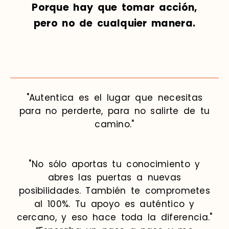
Porque hay que tomar acción,
pero no de cualquier manera.
"Autentica es el lugar que necesitas
para no perderte, para no salirte de tu
camino."
"No sólo aportas tu conocimiento y
abres las puertas a nuevas
posibilidades. También te comprometes
al 100%. Tu apoyo es auténtico y
cercano, y eso hace toda la diferencia."