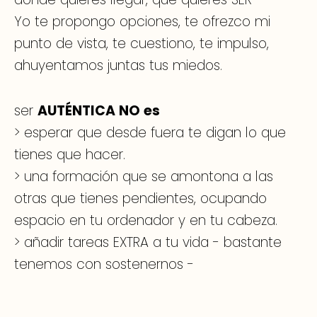
Yo te propongo opciones, te ofrezco mi
punto de vista, te cuestiono, te impulso,
ahuyentamos juntas tus miedos.
ser
AUTÉNTICA NO es
> esperar que desde fuera te digan lo que
tienes que hacer.
> una formación que se amontona a las
otras que tienes pendientes, ocupando
espacio en tu ordenador y en tu cabeza.
> añadir tareas EXTRA a tu vida - bastante
tenemos con sostenernos -