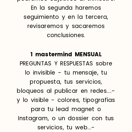
En la segunda haremos
seguimiento y en la tercera,
revisaremos y sacaremos
conclusiones.
1 mastermind MENSUAL
PREGUNTAS Y RESPUESTAS sobre
lo invisible - tu mensaje, tu
propuesta, tus servicios,
bloqueos al publicar en redes....-
y lo visible - colores, tipografías
para tu lead magnet o
Instagram, o un dossier con tus
servicios, tu web...-