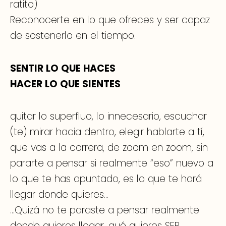
ratito)
Reconocerte en lo que ofreces y ser capaz
de sostenerlo en el tiempo.
SENTIR LO QUE HACES
HACER LO QUE SIENTES
quitar lo superfluo, lo innecesario, escuchar
(te) mirar hacia dentro, elegir hablarte a tí,
que vas a la carrera, de zoom en zoom, sin
pararte a pensar si realmente “eso” nuevo a
lo que te has apuntado, es lo que te hará
llegar donde quieres…
…Quizá no te paraste a pensar realmente
donde quieres llegar, qué quieres SER