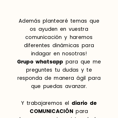
Además plantearé temas que
os ayuden en vuestra
comunicación y haremos
diferentes dinámicas para
indagar en nosotras!
Grupo whatsapp
para que me
preguntes tu dudas y te
responda de manera ágil para
que puedas avanzar.
Y trabajaremos el
diario de
COMUNICACIÓN
para