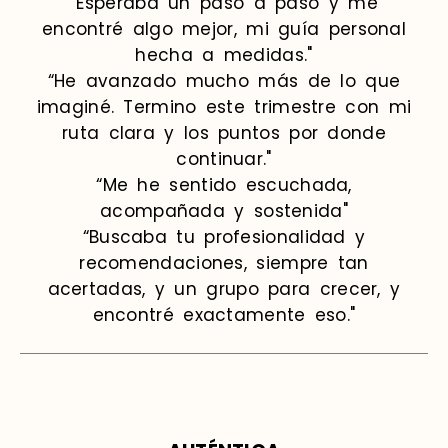
“Esperaba un paso a paso y me
encontré algo mejor, mi guía personal
hecha a medidas."
“He avanzado mucho más de lo que
imaginé. Termino este trimestre con mi
ruta clara y los puntos por donde
continuar."
“Me he sentido escuchada,
acompañada y sostenida"
“Buscaba tu profesionalidad y
recomendaciones, siempre tan
acertadas, y un grupo para crecer, y
encontré exactamente eso."