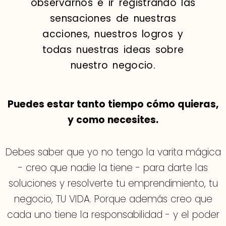
observarnos e ir registrando las
sensaciones de nuestras
acciones, nuestros logros y
todas nuestras ideas sobre
nuestro negocio.
Puedes estar tanto tiempo cómo quieras,
y como necesites.
Debes saber que yo no tengo la varita mágica
- creo que nadie la tiene - para darte las
soluciones y resolverte tu emprendimiento, tu
negocio, TU VIDA. Porque además creo que
cada uno tiene la responsabilidad - y el poder