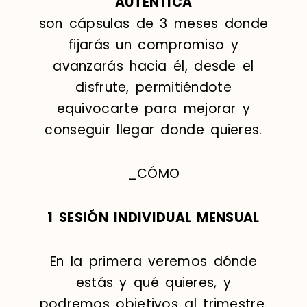
AUTÉNTICA
son cápsulas de 3 meses donde
fijarás un compromiso y
avanzarás hacia él, desde el
disfrute, permitiéndote
equivocarte para mejorar y
conseguir llegar donde quieres.
_CÓMO
1 SESIÓN INDIVIDUAL MENSUAL
En la primera veremos dónde
estás y qué quieres, y
podremos objetivos al trimestre.