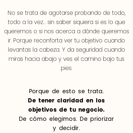
No se trata de agotarse probando de todo,
todo a la vez… sin saber siquiera si es lo que
queremos o si nos acerca a dónde queremos
ir. Porque reconforta ver tu objetivo cuando
levantas la cabeza. Y da seguridad cuando
miras hacia abajo y ves el camino bajo tus
pies.
Porque de esto se trata.
De tener claridad en los
objetivos de tu negocio.
De cómo elegimos. De priorizar
y decidir.